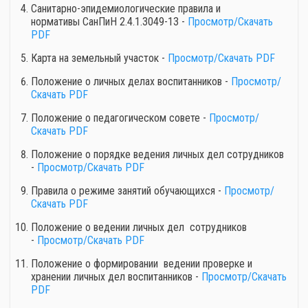
Санитарно-эпидемиологические правила и
нормативы СанПиН 2.4.1.3049-13 -
Просмотр/Скачать
PDF
Карта на земельный участок -
Просмотр/Скачать PDF
Положение о личных делах воспитанников -
Просмотр/
Скачать PDF
Положение о педагогическом совете -
Просмотр/
Скачать PDF
Положение о порядке ведения личных дел сотрудников
-
Просмотр/Скачать PDF
Правила о режиме занятий обучающихся -
Просмотр/
Скачать PDF
Положение о ведении личных дел сотрудников
-
Просмотр/Скачать PDF
Положение о формировании ведении проверке и
хранении личных дел воспитанников -
Просмотр/Скачать
PDF