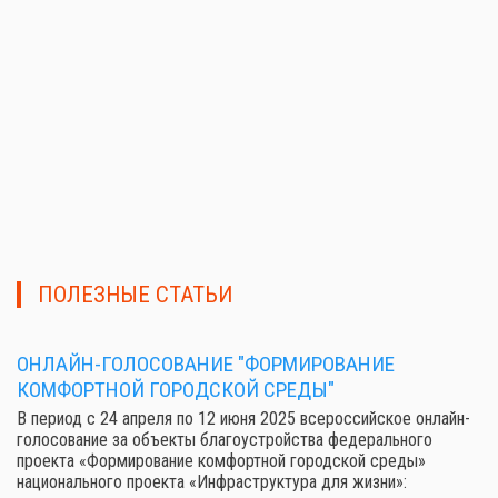
ПОЛЕЗНЫЕ СТАТЬИ
ОНЛАЙН-ГОЛОСОВАНИЕ "ФОРМИРОВАНИЕ
КОМФОРТНОЙ ГОРОДСКОЙ СРЕДЫ"
В период с 24 апреля по 12 июня 2025 всероссийское онлайн-
голосование за объекты благоустройства федерального
проекта «Формирование комфортной городской среды»
национального проекта «Инфраструктура для жизни»: