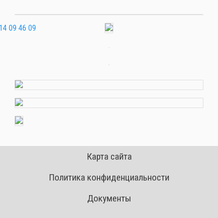
Карта сайта
Политика конфиденциальности
Документы