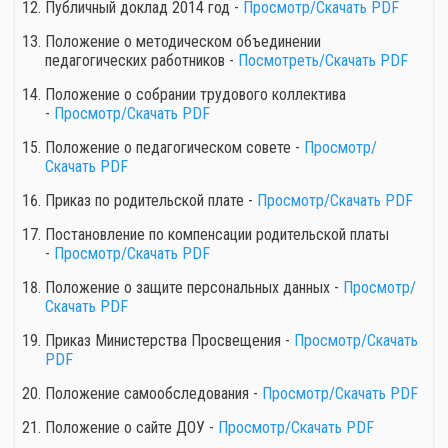
Публичный доклад 2014 год -
Просмотр/Скачать PDF
Положение о методическом объединении
педагогических работников -
Посмотреть/Скачать PDF
Положение о собрании трудового коллектива
-
Просмотр/Скачать PDF
Положение о педагогическом совете -
Просмотр/
Скачать PDF
Приказ по родительской плате -
Просмотр/Скачать PDF
Постановление по компенсации родительской платы
-
Просмотр/Скачать PDF
Положение о защите персональных данных -
Просмотр/
Скачать PDF
Приказ Министерства Просвещения -
Просмотр/Скачать
PDF
Положение самообследования -
Просмотр/Скачать PDF
Положение о сайте ДОУ -
Просмотр/Скачать PDF