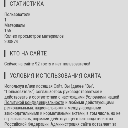
СТАТИСТИКА
Пользователи
1
Материалы
155
Кол-во просмотров материалов
200874
КТО НА САЙТЕ
Сейчас на сайте 92 гостя и нет пользователей
УСЛОВИЯ ИСПОЛЬЗОВАНИЯ САЙТА
Используя и/или посещая Сайт, Вы (далее "Вы",
"Пользователь") соглашаетесь руководствоваться и
действовать в соответствии с настоящими Условиями, нашей
Политикой конфиденциальности
и любыми действующими
региональными, национальными и международными
законодательными и нормативными актами, в том числе, но не
ограничиваясь, нормами действующего законодательства
Российской Федерации. Администрация сайта оставляет за