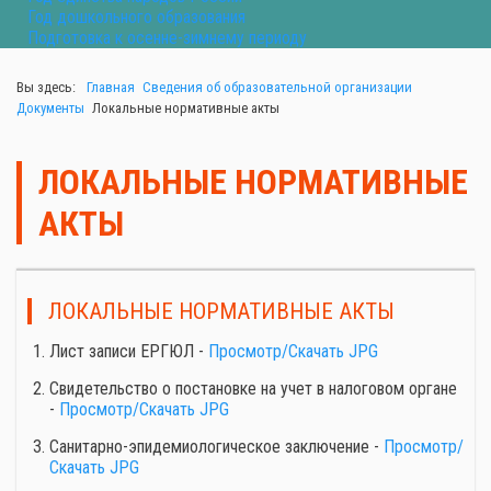
Год дошкольного образования
Подготовка к осенне-зимнему периоду
Вы здесь:
Главная
Сведения об образовательной организации
Документы
Локальные нормативные акты
ЛОКАЛЬНЫЕ НОРМАТИВНЫЕ
АКТЫ
ЛОКАЛЬНЫЕ НОРМАТИВНЫЕ АКТЫ
Лист записи ЕРГЮЛ -
Просмотр/Скачать JPG
Свидетельство о постановке на учет в налоговом органе
-
Просмотр/Скачать JPG
Санитарно-эпидемиологическое заключение -
Просмотр/
Скачать JPG