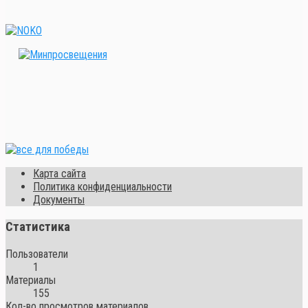
Карта сайта
Политика конфиденциальности
Документы
Статистика
Пользователи
1
Материалы
155
Кол-во просмотров материалов