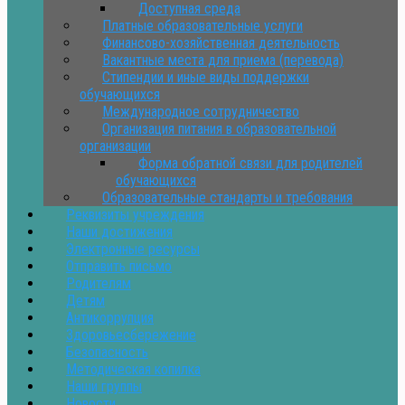
Доступная среда
Платные образовательные услуги
Финансово-хозяйственная деятельность
Вакантные места для приема (перевода)
Стипендии и иные виды поддержки
обучающихся
Международное сотрудничество
Организация питания в образовательной
организации
Форма обратной связи для родителей
обучающихся
Образовательные стандарты и требования
Реквизиты учреждения
Наши достижения
Электронные ресурсы
Отправить письмо
Родителям
Детям
Антикоррупция
Здоровьесбережение
Безопасность
Методическая копилка
Наши группы
Новости