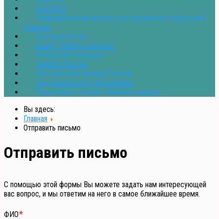
Контакты
Унифицированная форма для направления обращений
граждан
Наставничество
Акция "Любить и беречь"
Ресурсная площадка
Эколята России
Год единства народов России
Год дошкольного образования
Подготовка к осенне-зимнему периоду
Вы здесь:
Главная
Отправить письмо
Отправить письмо
С помощью этой формы Вы можете задать нам интересующей
вас вопрос, и мы ответим на него в самое ближайшее время.
ФИО