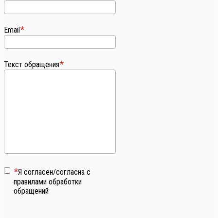
Email
Текст обращения
Я согласен/согласна с
правилами обработки
обращений