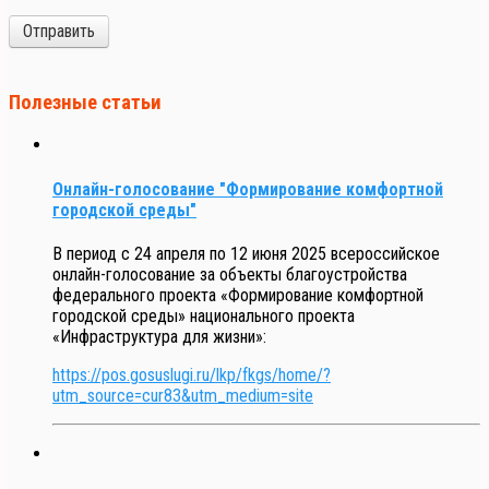
Отправить
Полезные статьи
Онлайн-голосование "Формирование комфортной
городской среды"
В период с 24 апреля по 12 июня 2025 всероссийское
онлайн-голосование за объекты благоустройства
федерального проекта «Формирование комфортной
городской среды» национального проекта
«Инфраструктура для жизни»:
https://pos.gosuslugi.ru/lkp/fkgs/home/?
utm_source=cur83&utm_medium=site