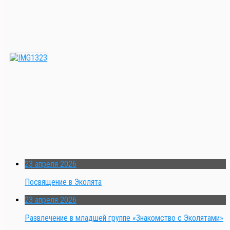
23 апреля 2026
Посвящение в Эколята
23 апреля 2026
Развлечение в младшей группе «Знакомство с Эколятами»