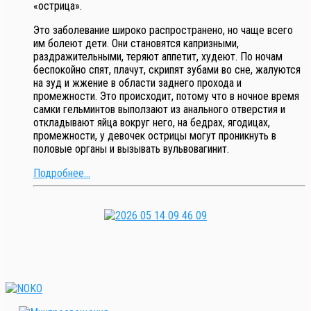
«острица».
Это заболевание широко распространено, но чаще всего
им болеют дети. Они становятся капризными,
раздражительными, теряют аппетит, худеют. По ночам
беспокойно спят, плачут, скрипят зубами во сне, жалуются
на зуд и жжение в области заднего прохода и
промежности. Это происходит, потому что в ночное время
самки гельминтов выползают из анального отверстия и
откладывают яйца вокруг него, на бедрах, ягодицах,
промежности, у девочек острицы могут проникнуть в
половые органы и вызывать вульвовагинит.
Подробнее...