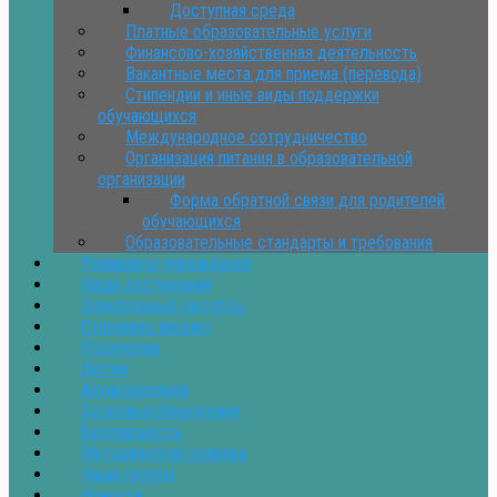
Доступная среда
Платные образовательные услуги
Финансово-хозяйственная деятельность
Вакантные места для приема (перевода)
Стипендии и иные виды поддержки
обучающихся
Международное сотрудничество
Организация питания в образовательной
организации
Форма обратной связи для родителей
обучающихся
Образовательные стандарты и требования
Реквизиты учреждения
Наши достижения
Электронные ресурсы
Отправить письмо
Родителям
Детям
Антикоррупция
Здоровьесбережение
Безопасность
Методическая копилка
Наши группы
Новости