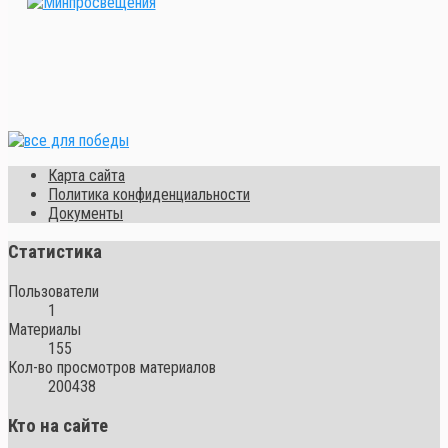
Карта сайта
Политика конфиденциальности
Документы
Статистика
Пользователи
1
Материалы
155
Кол-во просмотров материалов
200438
Кто на сайте