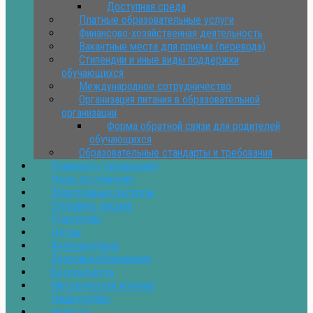
Доступная среда
Платные образовательные услуги
Финансово-хозяйственная деятельность
Вакантные места для приема (перевода)
Стипендии и иные виды поддержки
обучающихся
Международное сотрудничество
Организация питания в образовательной
организации
Форма обратной связи для родителей
обучающихся
Образовательные стандарты и требования
Реквизиты учреждения
Наши достижения
Электронные ресурсы
Отправить письмо
Родителям
Детям
Антикоррупция
Здоровьесбережение
Безопасность
Методическая копилка
Наши группы
Новости