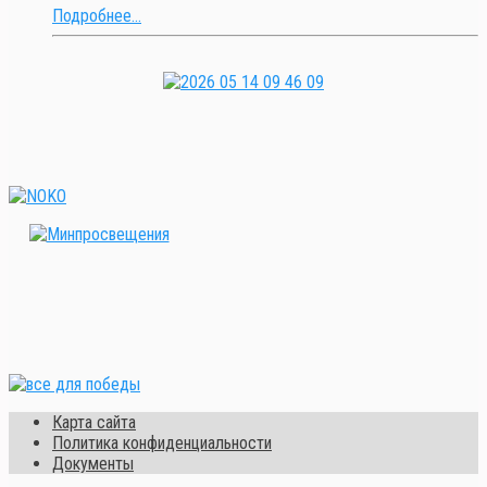
Подробнее...
Карта сайта
Политика конфиденциальности
Документы