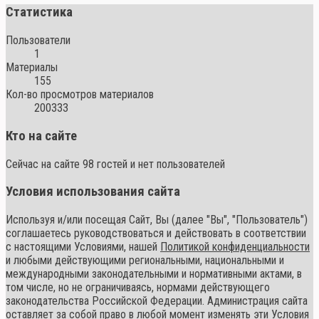
Статистика
Пользователи
1
Материалы
155
Кол-во просмотров материалов
200333
Кто на сайте
Сейчас на сайте 98 гостей и нет пользователей
Условия использования сайта
Используя и/или посещая Сайт, Вы (далее "Вы", "Пользователь")
соглашаетесь руководствоваться и действовать в соответствии
с настоящими Условиями, нашей
Политикой конфиденциальности
и любыми действующими региональными, национальными и
международными законодательными и нормативными актами, в
том числе, но не ограничиваясь, нормами действующего
законодательства Российской Федерации. Администрация сайта
оставляет за собой право в любой момент изменять эти Условия