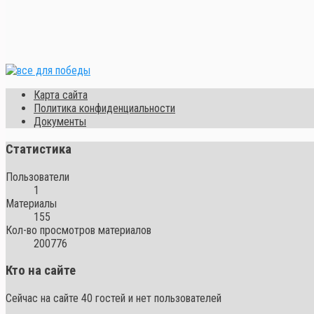
Карта сайта
Политика конфиденциальности
Документы
Статистика
Пользователи
1
Материалы
155
Кол-во просмотров материалов
200776
Кто на сайте
Сейчас на сайте 40 гостей и нет пользователей