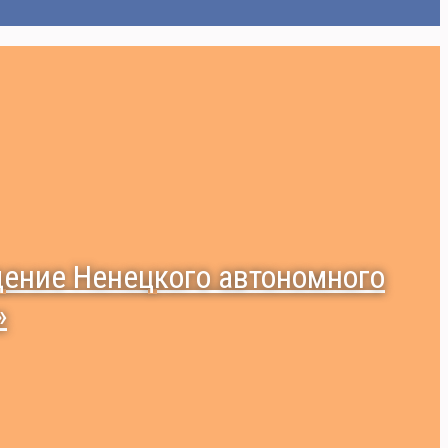
ение Ненецкого автономного
»