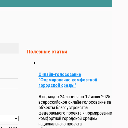
Полезные статьи
Онлайн-голосование
"Формирование комфортной
городской среды"
В период с 24 апреля по 12 июня 2025
всероссийское онлайн-голосование за
объекты благоустройства
федерального проекта «Формирование
комфортной городской среды»
национального проекта