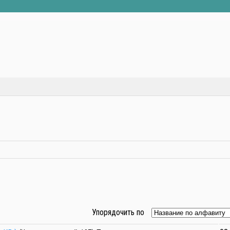
Упорядочить по