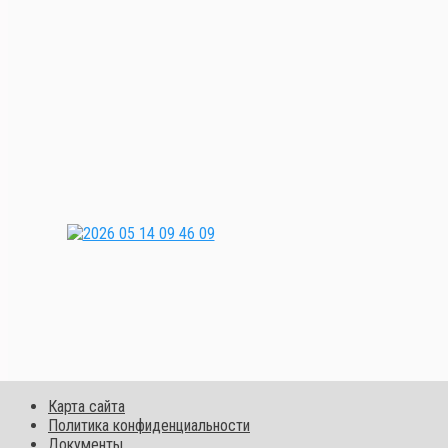
Карта сайта
Политика конфиденциальности
Документы