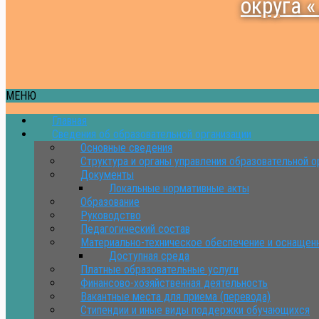
округа 
МЕНЮ
Главная
Сведения об образовательной организации
Основные сведения
Структура и органы управления образовательной о
Документы
Локальные нормативные акты
Образование
Руководство
Педагогический состав
Материально-техническое обеспечение и оснащенн
Доступная среда
Платные образовательные услуги
Финансово-хозяйственная деятельность
Вакантные места для приема (перевода)
Стипендии и иные виды поддержки обучающихся