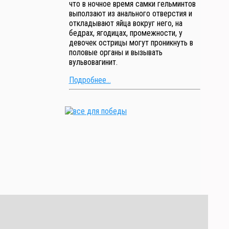
что в ночное время самки гельминтов
выползают из анального отверстия и
откладывают яйца вокруг него, на
бедрах, ягодицах, промежности, у
девочек острицы могут проникнуть в
половые органы и вызывать
вульвовагинит.
Подробнее...